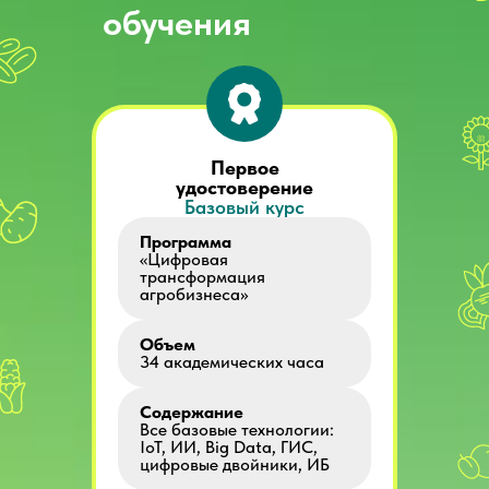
обучения
Первое
удостоверение
Базовый курс
Программа
«Цифровая
трансформация
агробизнеса»
Объем
34 академических часа
Содержание
Все базовые технологии:
IoT, ИИ, Big Data, ГИС,
цифровые двойники, ИБ