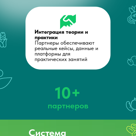
Интеграция теории и
практики
Партнеры обеспечивают
реальные кейсы, данные и
платформы для
практических занятий
10+
партнеров
Система