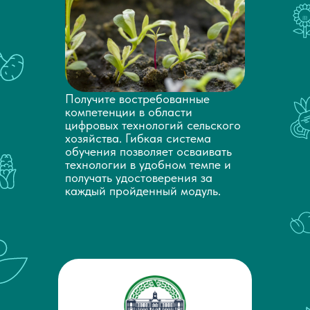
Получите востребованные
компетенции в области
цифровых технологий сельского
хозяйства. Гибкая система
обучения позволяет осваивать
технологии в удобном темпе и
получать удостоверения за
каждый пройденный модуль.