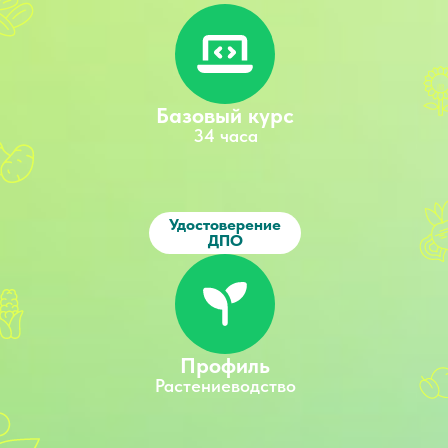
Базовый курс
34 часа
Удостоверение
ДПО
Профиль
Растениеводство