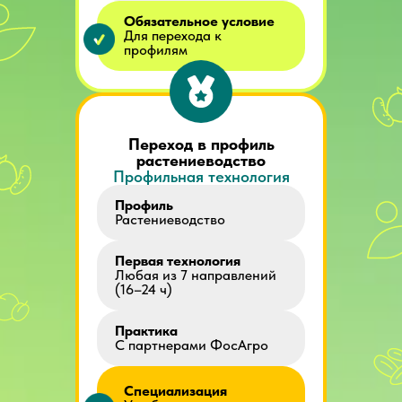
Обязательное условие
Для перехода к
профилям
Переход в профиль
растениеводство
Профильная технология
Профиль
Растениеводство
Первая технология
Любая из 7 направлений
(16–24 ч)
Практика
С партнерами ФосАгро
Специализация