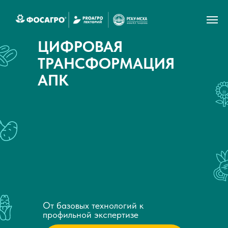
ПРОГРАММА ПОВЫШЕНИЯ
КВАЛИФИКАЦИИ
ЦИФРОВАЯ
ТРАНСФОРМАЦИЯ
АПК
От базовых технологий к
профильной экспертизе