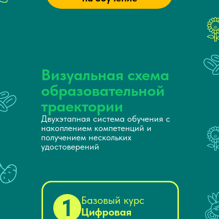
Визуальная схема
образовательной
траектории
Двухэтапная система обучения с
накоплением компетенций и
получением нескольких
удостоверений
1
Базовый курс
Цифровая