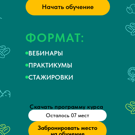
Начать обучение
ФОРМАТ:
ВЕБИНАРЫ
ПРАКТИКУМЫ
СТАЖИРОВКИ
Скачать программу курса
Осталось 07 мест
Забронировать место
на обучение