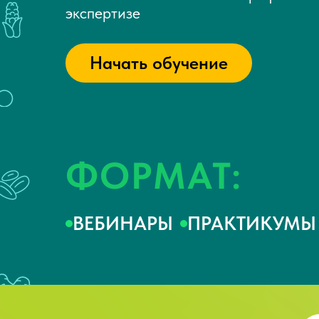
экспертизе
Начать обучение
ФОРМАТ:
ВЕБИНАРЫ
ПРАКТИКУМЫ