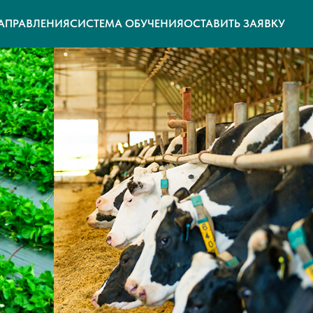
АПРАВЛЕНИЯ
СИСТЕМА ОБУЧЕНИЯ
ОСТАВИТЬ ЗАЯВКУ