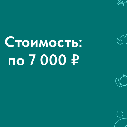
Стоимость:
по 7 000 ₽