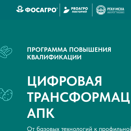
ПРОГРАММА ПОВЫШЕНИЯ
КВАЛИФИКАЦИИ
ЦИФРОВАЯ
ТРАНСФОРМАЦ
АПК
От базовых технологий к профильно