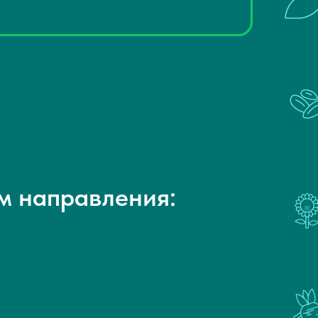
м направления: