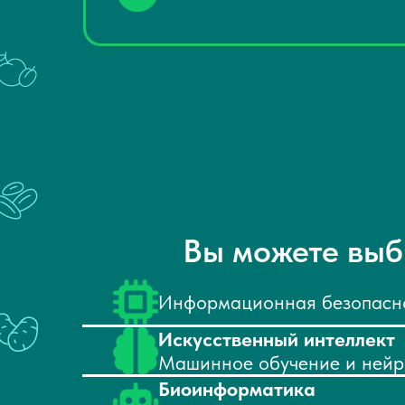
Вы можете выб
Информационная безопасно
Искусственный интеллект
Машинное обучение и нейр
Биоинформатика