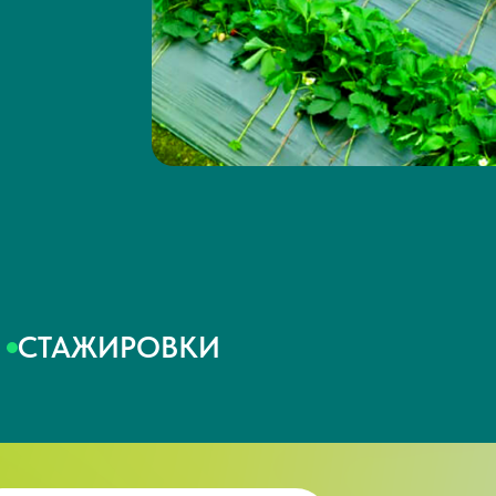
СТАЖИРОВКИ